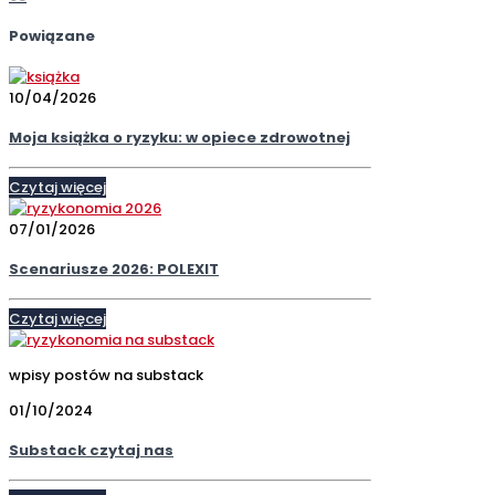
Powiązane
10/04/2026
Moja książka o ryzyku: w opiece zdrowotnej
Czytaj więcej
07/01/2026
Scenariusze 2026: POLEXIT
Czytaj więcej
wpisy postów na substack
01/10/2024
Substack czytaj nas