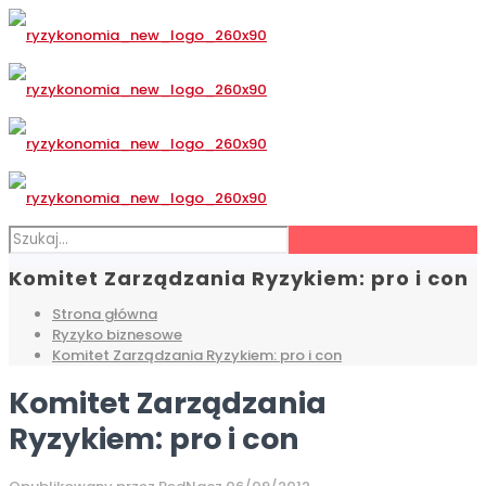
Komitet Zarządzania Ryzykiem: pro i con
Strona główna
Ryzyko biznesowe
Komitet Zarządzania Ryzykiem: pro i con
Komitet Zarządzania
Ryzykiem: pro i con