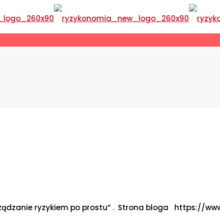
rządzanie ryzykiem po prostu” . Strona bloga https://ww