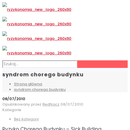
syndrom chorego budynku
Strona główna
syndrom chorego budynku
08/07/2010
Opublikowany przez
RedNacz
08/07/2010
Kategorie
Bez kategorii
Ryzyko Chorego Budynku – Sick Building