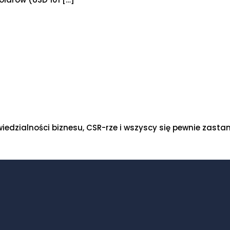
edzialności biznesu, CSR-rze i wszyscy się pewnie zastana