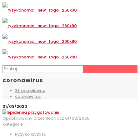
coronawirus
Strona główna
coronawirus
01/03/2020
Opublikowany przez
RedNacz
01/03/2020
Kategorie
Ryzyko kryzysu