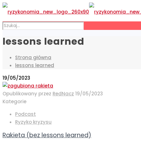
lessons learned
Strona główna
lessons learned
19/05/2023
Opublikowany przez
RedNacz
19/05/2023
Kategorie
Podcast
Ryzyko kryzysu
Rakieta (bez lessons learned)