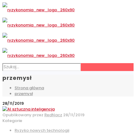
przemysł
Strona główna
przemysł
28/11/2019
Opublikowany przez
RedNacz
28/11/2019
Kategorie
Ryzyko nowych technologii