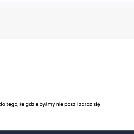
tego, że gdzie byśmy nie poszli zaraz się