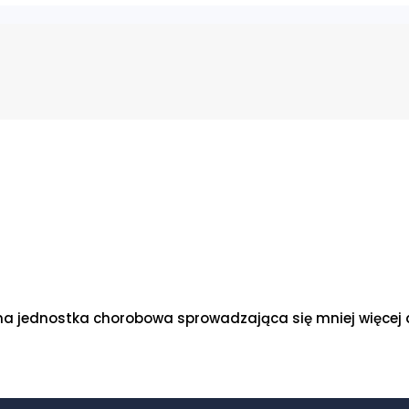
 jednostka chorobowa sprowadzająca się mniej więcej do 