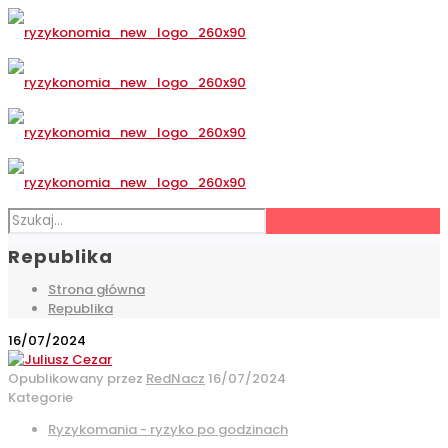
Republika
Strona główna
Republika
16/07/2024
Opublikowany przez
RedNacz
16/07/2024
Kategorie
Ryzykomania - ryzyko po godzinach