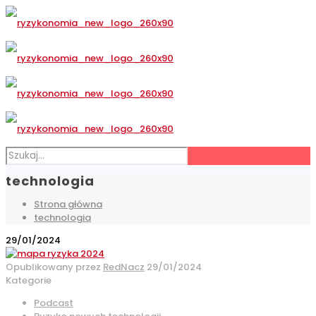
technologia
Strona główna
technologia
29/01/2024
Opublikowany przez
RedNacz
29/01/2024
Kategorie
Podcast