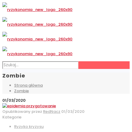
Zombie
Strona główna
Zombie
01/03/2020
Opublikowany przez
RedNacz
01/03/2020
Kategorie
Ryzyko kryzysu