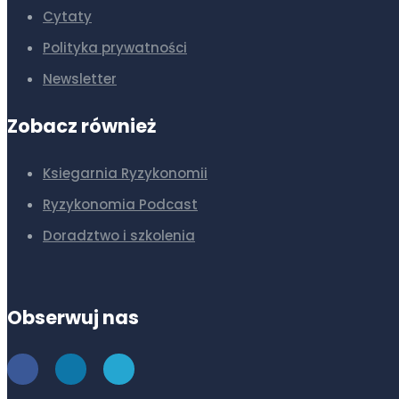
Cytaty
Polityka prywatności
Newsletter
Zobacz również
Ksiegarnia Ryzykonomii
Ryzykonomia Podcast
Doradztwo i szkolenia
Obserwuj nas