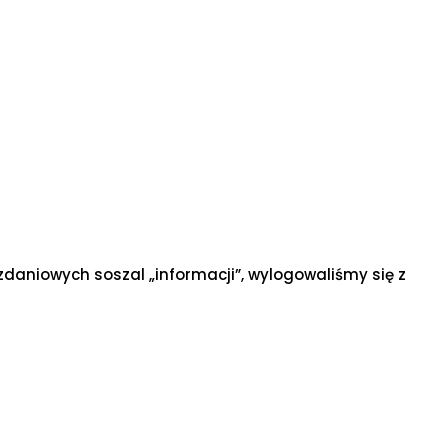
 zdaniowych soszal „informacji”, wylogowaliśmy się z