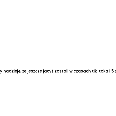
nadzieję, że jeszcze jacyś zostali w czasach tik-toka i 5