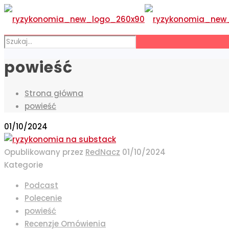
powieść
Strona główna
powieść
01/10/2024
Opublikowany przez
RedNacz
01/10/2024
Kategorie
Podcast
Polecenie
powieść
Recenzje Omówienia