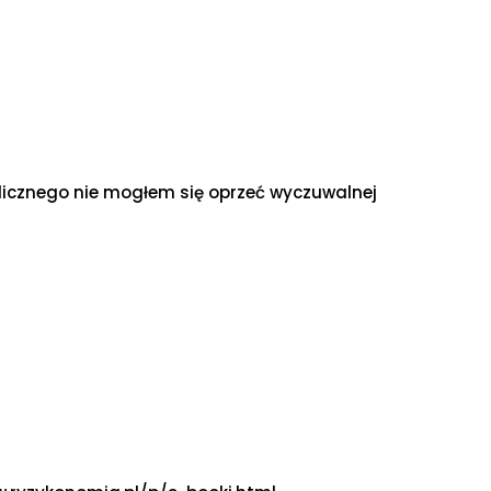
licznego nie mogłem się oprzeć wyczuwalnej
]