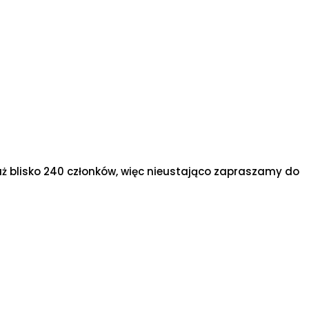
uż blisko 240 członków, więc nieustająco zapraszamy do