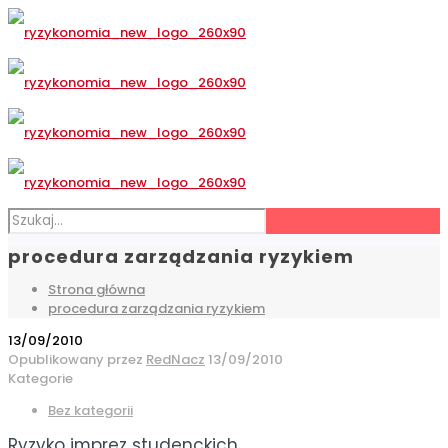
procedura zarządzania ryzykiem
Strona główna
procedura zarządzania ryzykiem
13/09/2010
Opublikowany przez
RedNacz
13/09/2010
Kategorie
Bez kategorii
Ryzyko imprez studenckich