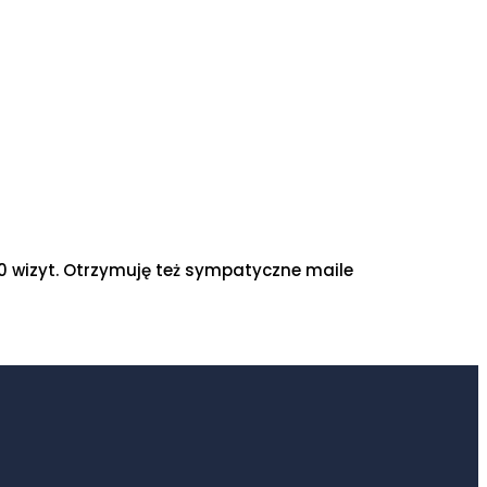
0 wizyt. Otrzymuję też sympatyczne maile