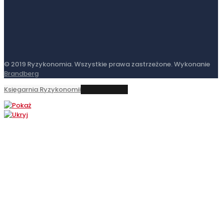
© 2019 Ryzykonomia. Wszystkie prawa zastrzeżone. Wykonanie
Brandberg
Księgarnia Ryzykonomii