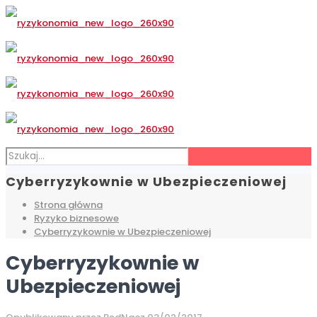
Cyberryzykownie w Ubezpieczeniowej
Strona główna
Ryzyko biznesowe
Cyberryzykownie w Ubezpieczeniowej
Cyberryzykownie w
Ubezpieczeniowej