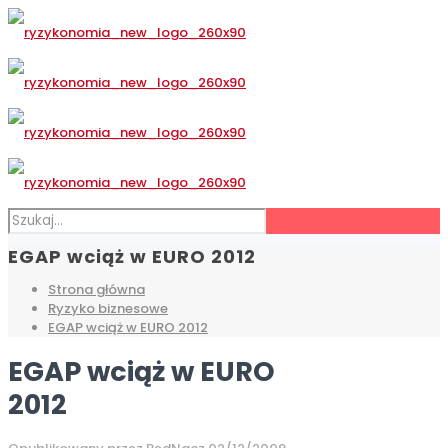
EGAP wciąż w EURO 2012
Strona główna
Ryzyko biznesowe
EGAP wciąż w EURO 2012
EGAP wciąż w EURO
2012