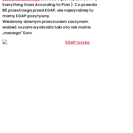
Everything Goes According to Plan ). Co prawda
BŚ przestrzega przed EGAP, ale najwyraźniej tu
mamy EGAP pozytywny.
Wiedziony dziwnym przeczuciem zaczynam
widzieć oczami wyobraźni taki oto risk matrix
„naszego” Euro.