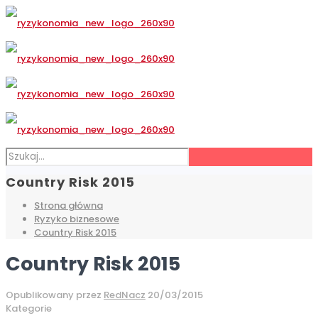
Country Risk 2015
Strona główna
Ryzyko biznesowe
Country Risk 2015
Country Risk 2015
Opublikowany przez
RedNacz
20/03/2015
Kategorie