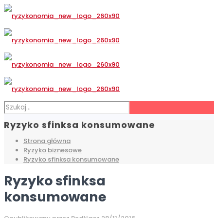
Ryzyko sfinksa konsumowane
Strona główna
Ryzyko biznesowe
Ryzyko sfinksa konsumowane
Ryzyko sfinksa
konsumowane