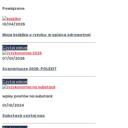
Powiązane
10/04/2026
Moja książka o ryzyku: w opiece zdrowotnej
Czytaj więcej
07/01/2026
Scenariusze 2026: POLEXIT
Czytaj więcej
wpisy postów na substack
01/10/2024
Substack czytaj nas