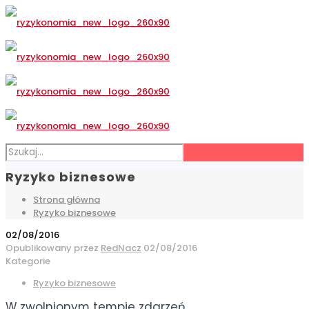
Ryzyko biznesowe
Strona główna
Ryzyko biznesowe
02/08/2016
Opublikowany przez
RedNacz
02/08/2016
Kategorie
Ryzyko biznesowe
W zwolnionym tempie zdarzeń