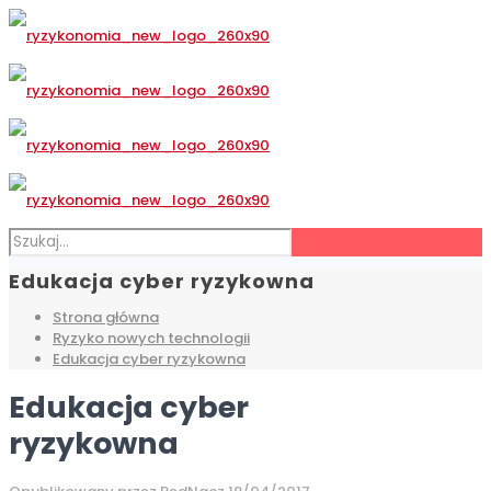
Edukacja cyber ryzykowna
Strona główna
Ryzyko nowych technologii
Edukacja cyber ryzykowna
Edukacja cyber
ryzykowna