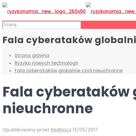
Fala cyberataków globalni
Strona główna
Ryzyko nowych technologii
Fala cyberataków globalnie czyli nieuchronne
Fala cyberataków g
nieuchronne
Opublikowany przez
RedNacz
13/05/2017