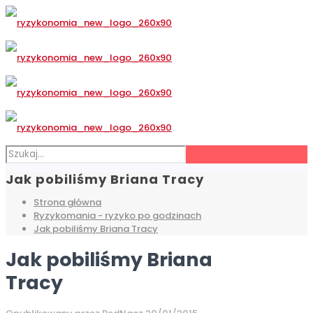
Jak pobiliśmy Briana Tracy
Strona główna
Ryzykomania - ryzyko po godzinach
Jak pobiliśmy Briana Tracy
Jak pobiliśmy Briana
Tracy