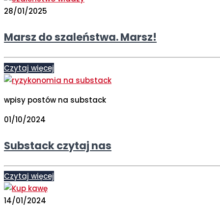
28/01/2025
Marsz do szaleństwa. Marsz!
Czytaj więcej
wpisy postów na substack
01/10/2024
Substack czytaj nas
Czytaj więcej
14/01/2024