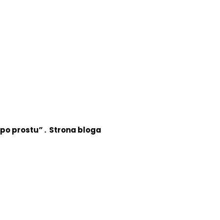
po prostu” . Strona bloga