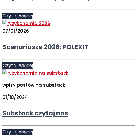
Czytaj więcej
07/01/2026
Scenariusze 2026: POLEXIT
Czytaj więcej
wpisy postów na substack
01/10/2024
Substack czytaj nas
Czytaj więcej