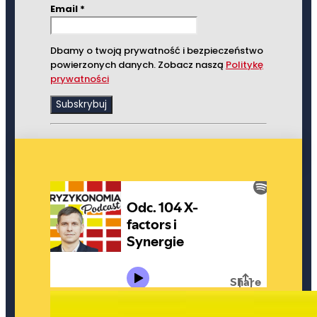
Email
*
Dbamy o twoją prywatność i bezpieczeństwo
powierzonych danych. Zobacz naszą
Politykę
prywatności