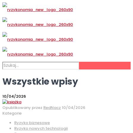
Wszystkie wpisy
10/04/2026
Opublikowany przez
RedNacz
10/04/2026
Kategorie
Ryzyko biznesowe
Ryzyko nowych technologii