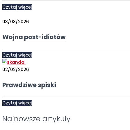
Czytaj więcej
03/03/2026
Wojna post-idiotów
Czytaj więcej
02/02/2026
Prawdziwe spiski
Czytaj więcej
Najnowsze artykuły