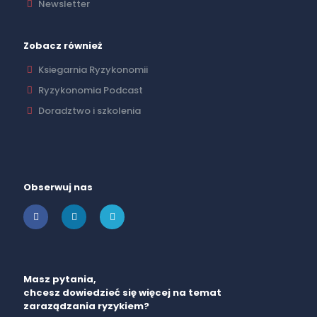
Newsletter
Zobacz również
Ksiegarnia Ryzykonomii
Ryzykonomia Podcast
Doradztwo i szkolenia
Obserwuj nas
Masz pytania,
chcesz dowiedzieć się więcej na temat
zaraządzania ryzykiem?