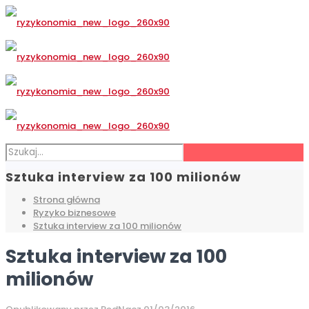
Sztuka interview za 100 milionów
Strona główna
Ryzyko biznesowe
Sztuka interview za 100 milionów
Sztuka interview za 100
milionów